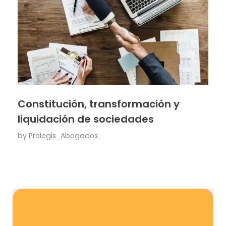
Constitución, transformación y
liquidación de sociedades
by
Prolegis_Abogados