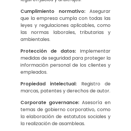
Cumplimiento normativo:
Asegurar
que la empresa cumpla con todas las
leyes y regulaciones aplicables, como
las normas laborales, tributarias y
ambientales.
Protección de datos:
Implementar
medidas de seguridad para proteger la
información personal de los clientes y
empleados.
Propiedad intelectual:
Registro de
marcas, patentes y derechos de autor.
Corporate governance:
Asesoría en
temas de gobierno corporativo, como
la elaboración de estatutos sociales y
la realización de asambleas.