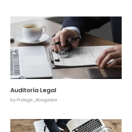
Auditoría Legal
by
Prolegis_Abogados