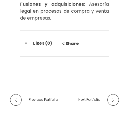
Fusiones y adquisiciones:
Asesoría
legal en procesos de compra y venta
de empresas.
Likes (0)
Share
Previous Portfolio
Next Portfolio