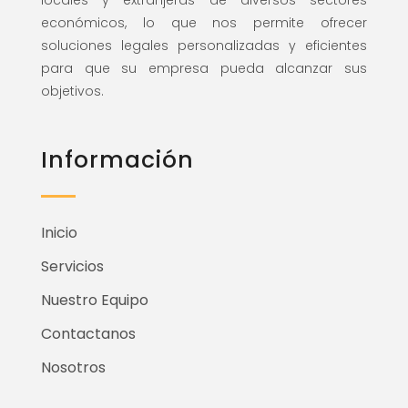
económicos, lo que nos permite ofrecer
soluciones legales personalizadas y eficientes
para que su empresa pueda alcanzar sus
objetivos.
Información
Inicio
Servicios
Nuestro Equipo
Contactanos
Nosotros