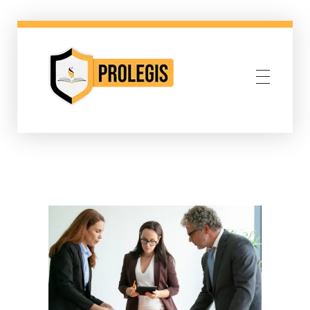
Abogados Corporativos Derecho Corporativo Bogota Colombia
Abogados Corporativos Derecho Corporativo Bogota Colombia