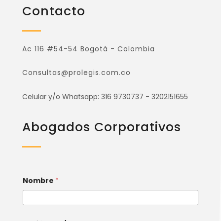
Contacto
Ac 116 #54-54 Bogotá - Colombia
Consultas@prolegis.com.co
Celular y/o Whatsapp: 316 9730737 - 3202151655
Abogados Corporativos
Nombre
*