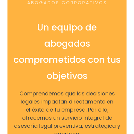
ABOGADOS CORPORATIVOS
Un equipo de
abogados
comprometidos con tus
objetivos
Comprendemos que las decisiones
legales impactan directamente en
el éxito de tu empresa. Por ello,
ofrecemos un servicio integral de
asesoría legal preventiva, estratégica y
oportuna.