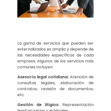
La gama de servicios que pueden ser
externalizados es amplia y depende de
las necesidades específicas de cada
empresa. Algunos de los servicios más
comunes incluyen:
Asesoría legal cotidiana:
Atención de
consultas legales, elaboración de
contratos, revisión de documentos,
etc.
Gestión de litigios:
Representación
legal en juicios y arbitrajes.