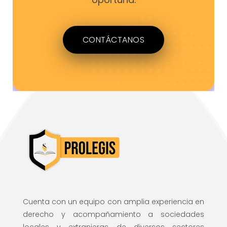
CONTÁCTANOS
Cuenta con un equipo con amplia experiencia en
derecho y acompañamiento a sociedades
locales y extranjeras de diversos sectores