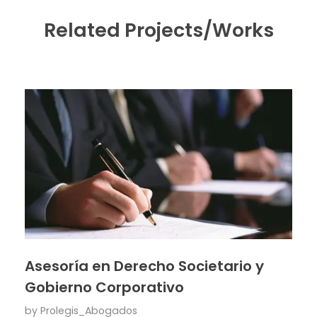
Related Projects/Works
Asesoría en Derecho Societario y
Gobierno Corporativo
by
Prolegis_Abogados