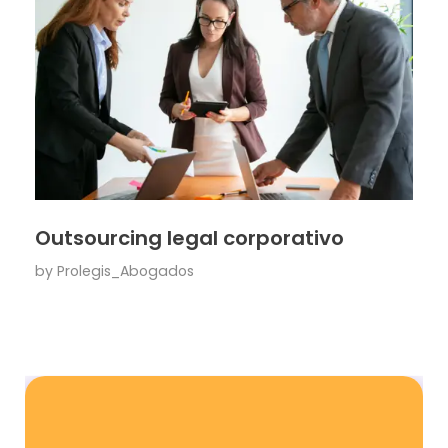
Outsourcing legal corporativo
by
Prolegis_Abogados