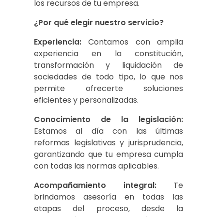
los recursos de tu empresa.
¿Por qué elegir nuestro servicio?
Experiencia:
Contamos con amplia
experiencia en la constitución,
transformación y liquidación de
sociedades de todo tipo, lo que nos
permite ofrecerte soluciones
eficientes y personalizadas.
Conocimiento de la legislación:
Estamos al día con las últimas
reformas legislativas y jurisprudencia,
garantizando que tu empresa cumpla
con todas las normas aplicables.
Acompañamiento integral:
Te
brindamos asesoría en todas las
etapas del proceso, desde la