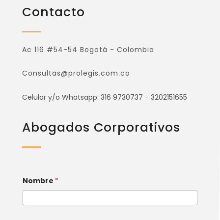
Contacto
Ac 116 #54-54 Bogotá - Colombia
Consultas@prolegis.com.co
Celular y/o Whatsapp: 316 9730737 - 3202151655
Abogados Corporativos
Nombre
*