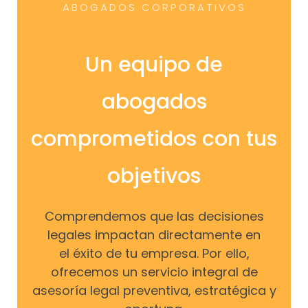
ABOGADOS CORPORATIVOS
Un equipo de
abogados
comprometidos con tus
objetivos
Comprendemos que las decisiones
legales impactan directamente en
el éxito de tu empresa. Por ello,
ofrecemos un servicio integral de
asesoría legal preventiva, estratégica y