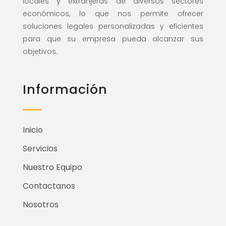
locales y extranjeras de diversos sectores
económicos, lo que nos permite ofrecer
soluciones legales personalizadas y eficientes
para que su empresa pueda alcanzar sus
objetivos.
Información
Inicio
Servicios
Nuestro Equipo
Contactanos
Nosotros