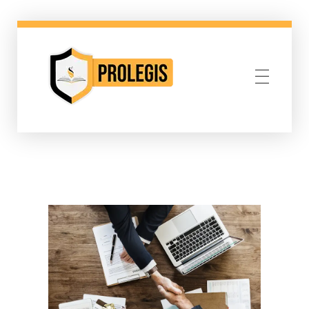
Abogados Corporativos Derecho Corporativo Bogota Colombia
Abogados Corporativos Derecho Corporativo Bogota Colombia