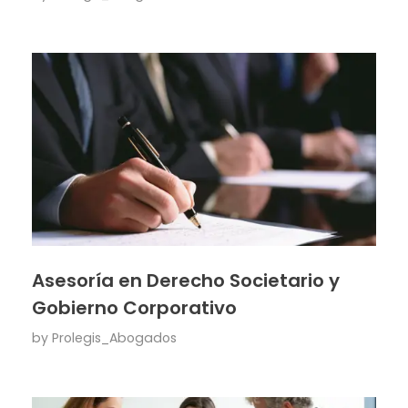
Asesoría en Derecho Societario y
Gobierno Corporativo
by
Prolegis_Abogados