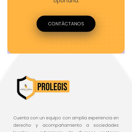
oportuna.
CONTÁCTANOS
Cuenta con un equipo con amplia experiencia en
derecho y acompañamiento a sociedades