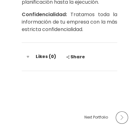
planificación hasta la ejecución.
Confidencialidad:
Tratamos toda la
información de tu empresa con la más
estricta confidencialidad.
Likes (0)
Share
Next Portfolio