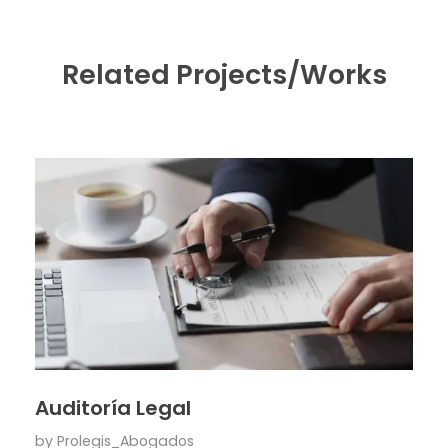
Related Projects/Works
Auditoría Legal
by
Prolegis_Abogados