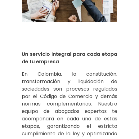
Un servicio integral para cada etapa
de tu empresa
En Colombia, la constitución,
transformación y liquidación de
sociedades son procesos regulados
por el Código de Comercio y demás
normas complementarias. Nuestro
equipo de abogados expertos te
acompañará en cada una de estas
etapas, garantizando el estricto
cumplimiento de la ley y optimizando